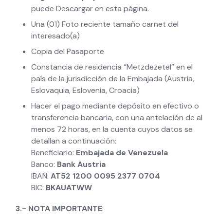
puede Descargar en esta página.
Una (01) Foto reciente tamaño carnet del
interesado(a)
Copia del Pasaporte
Constancia de residencia “Metzdezetel” en el
país de la jurisdicción de la Embajada (Austria,
Eslovaquia, Eslovenia, Croacia)
Hacer el pago mediante depósito en efectivo o
transferencia bancaria, con una antelación de al
menos 72 horas, en la cuenta cuyos datos se
detallan a continuación:
Beneficiario:
Embajada de Venezuela
Banco:
Bank Austria
IBAN:
AT52 1200 0095 2377 0704
BIC:
BKAUATWW
3.- NOTA IMPORTANTE
: