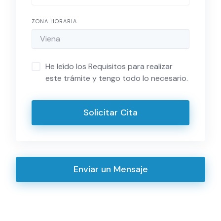
ZONA HORARIA
He leído los Requisitos para realizar
este trámite y tengo todo lo necesario.
Solicitar Cita
Enviar un Mensaje