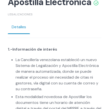
Apostilla Electrónica
LEGALIZACIONES
Detalles
1.-Información de interés
La Cancillería venezolana estableció un nuevo
Sistema de Legalización y Apostilla Electrónica
de manera automatizada, donde se puede
realizar el proceso sin necesidad de citas ni
gestores, vía digital con su cuenta de correo y
su contraseña.
Esta modalidad novedosa de Apostillar los
documentos tiene un horario de atención
digital a través del portal del MPPRE a través del