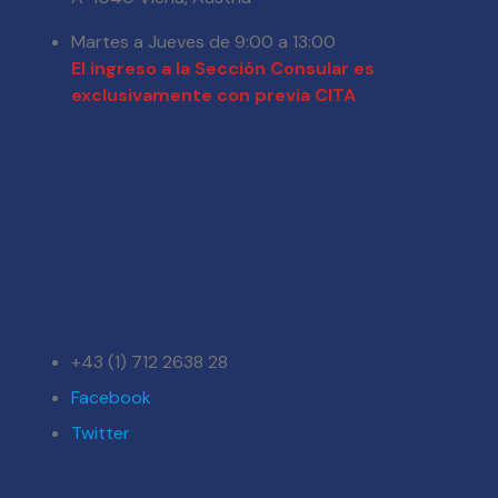
Martes a Jueves de 9:00 a 13:00
El ingreso a la Sección Consular es
exclusivamente con previa CITA
+43 (1) 712 2638 28
Facebook
Twitter