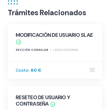
Trámites Relacionados
MODIFICACIÓN DE USUARIO SLAE
SECCIÓN CONSULAR
LEGALIZACIONES
Costo:
60 €
RESETEO DE USUARIO Y
CONTRASEÑA