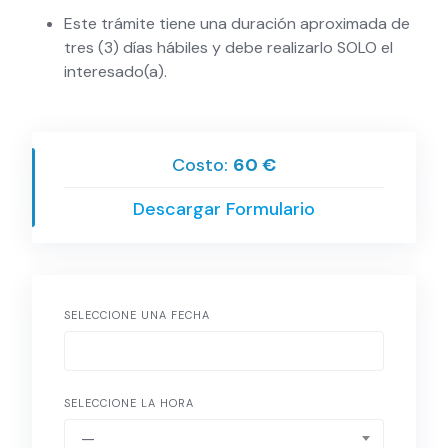
Este trámite tiene una duración aproximada de
tres (3) días hábiles y debe realizarlo SOLO el
interesado(a).
Costo:
60 €
Descargar Formulario
SELECCIONE UNA FECHA
SELECCIONE LA HORA
—