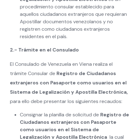
procedimiento consular establecido para
aquellos ciudadanos extranjeros que requieran
Apostillar documentos venezolanos y no
registren como ciudadanos extranjeros
residentes en el país.
2.- Trámite en el Consulado
El Consulado de Venezuela en Viena realiza el
trámite Consular de
Registro de Ciudadanos
extranjeros con Pasaporte como usuarios en el
Sistema de Legalización y Apostilla Electrónica,
para ello debe presentar los siguientes recaudos:
Consignar la planilla de solicitud de
Registro de
Ciudadanos extranjeros con Pasaporte
como usuarios en el Sistema de
Legalización y Apostilla Electrónica
la cual