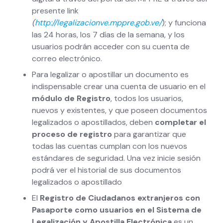
presente link
(
http://legalizacionve.mppre.gob.ve/
); y funciona
las 24 horas, los 7 días de la semana, y los
usuarios podrán acceder con su cuenta de
correo electrónico.
Para legalizar o apostillar un documento es
indispensable crear una cuenta de usuario en el
módulo de Registro
, todos los usuarios,
nuevos y existentes, y que poseen documentos
legalizados o apostillados, deben
completar el
proceso de registro
para garantizar que
todas las cuentas cumplan con los nuevos
estándares de seguridad. Una vez inicie sesión
podrá ver el historial de sus documentos
legalizados o apostillado
El
Registro de Ciudadanos extranjeros con
Pasaporte como usuarios en el Sistema de
Legalización y Apostilla Electrónica
es un