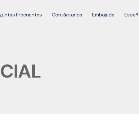
guntas Frecuentes
Contáctanos
Embajada
Españ
CIAL