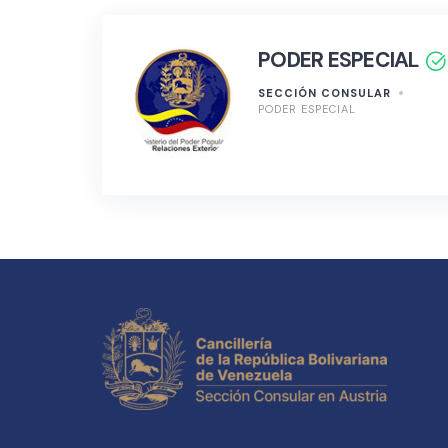
PODER ESPECIAL
SECCIÓN CONSULAR
PODER ESPECIAL