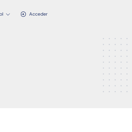
ol
Acceder