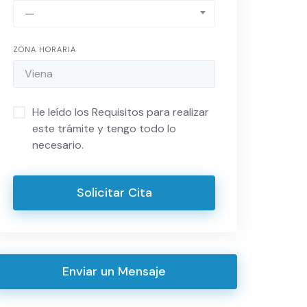
—
ZONA HORARIA
He leído los Requisitos para realizar
este trámite y tengo todo lo
necesario.
Solicitar Cita
Enviar un Mensaje