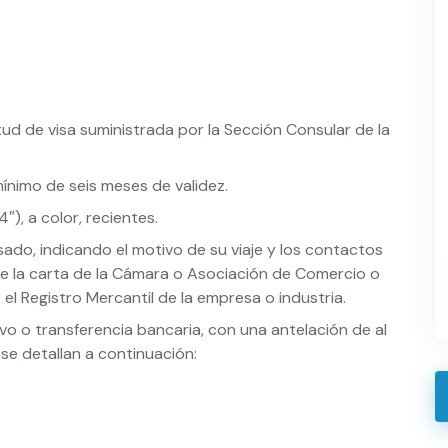
citud de visa suministrada por la Sección Consular de la
ínimo de seis meses de validez.
″), a color, recientes.
esado, indicando el motivo de su viaje y los contactos
e la carta de la Cámara o Asociación de Comercio o
el Registro Mercantil de la empresa o industria.
o o transferencia bancaria, con una antelación de al
se detallan a continuación: