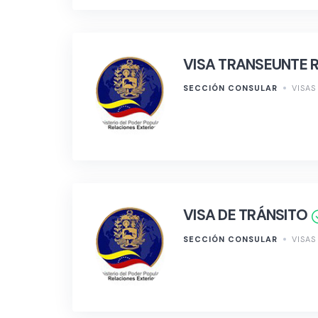
VISA TRANSEUNTE R
SECCIÓN CONSULAR
VISAS
VISA DE TRÁNSITO
SECCIÓN CONSULAR
VISAS