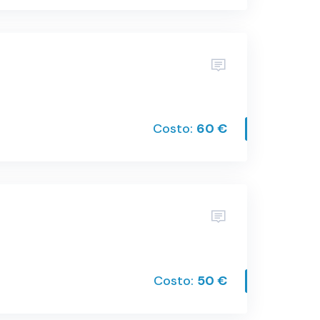
Costo:
60 €
Costo:
50 €