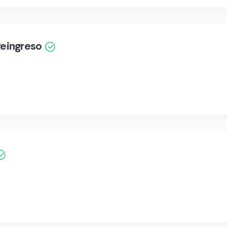
eingreso