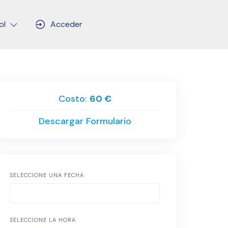
ol
Acceder
Costo:
60 €
Descargar Formulario
SELECCIONE UNA FECHA
SELECCIONE LA HORA