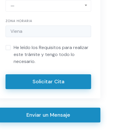
—
ZONA HORARIA
He leído los Requisitos para realizar
este trámite y tengo todo lo
necesario.
Solicitar Cita
Enviar un Mensaje