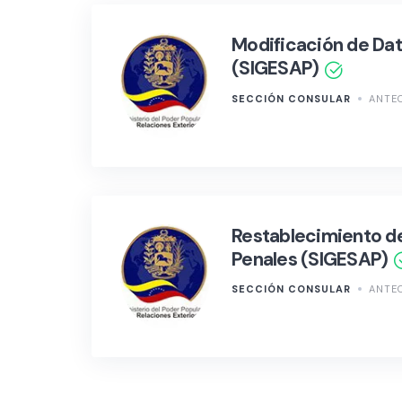
Modificación de Dat
(SIGESAP)
SECCIÓN CONSULAR
ANTE
Restablecimiento d
Penales (SIGESAP)
SECCIÓN CONSULAR
ANTE