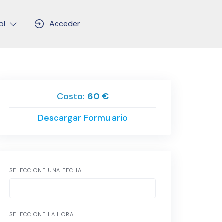
ol
Acceder
Costo:
60 €
Descargar Formulario
SELECCIONE UNA FECHA
SELECCIONE LA HORA