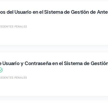
os del Usuario en el Sistema de Gestión de An
CEDENTES PENALES
e Usuario y Contraseña en el Sistema de Gesti
CEDENTES PENALES