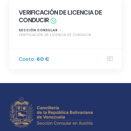
VERIFICACIÓN DE LICENCIA DE
CONDUCIR
SECCIÓN CONSULAR
VERIFICACIÓN DE LICENCIA DE CONDUCIR
Costo:
60 €