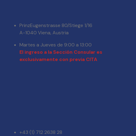
PrinzEugenstrasse 80/Stiege 1/16
A-1040 Viena, Austria
Martes a Jueves de 9:00 a 13:00
El ingreso a la Sección Consular es
exclusivamente con previa CITA
+43 (1) 712 2638 28