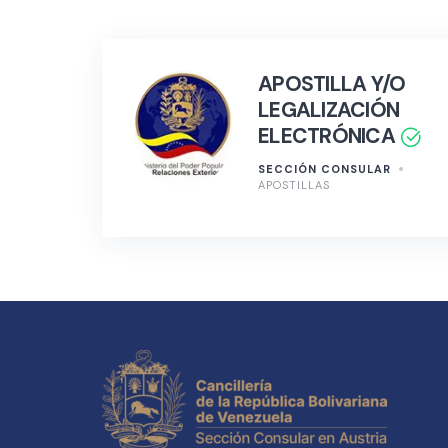
APOSTILLA Y/O
LEGALIZACIÓN
ELECTRÓNICA
SECCIÓN CONSULAR
APOSTILLAS