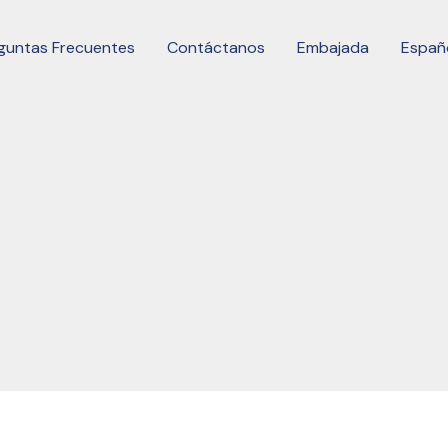
guntas Frecuentes
Contáctanos
Embajada
Españ