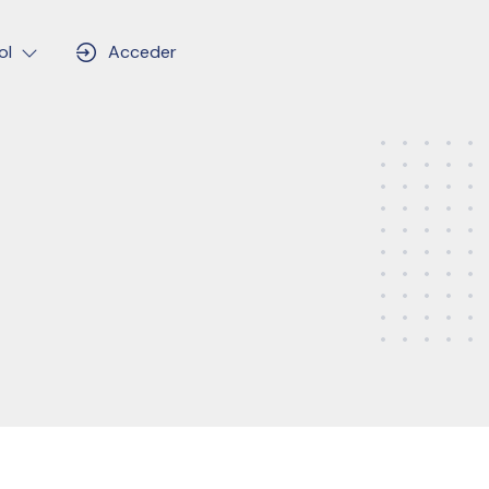
ol
Acceder