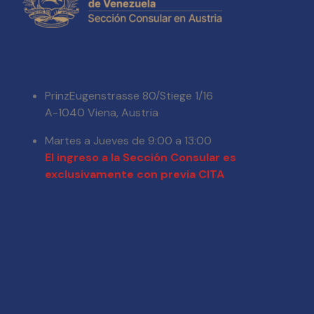
PrinzEugenstrasse 80/Stiege 1/16
A-1040 Viena, Austria
Martes a Jueves de 9:00 a 13:00
El ingreso a la Sección Consular es
exclusivamente con previa CITA