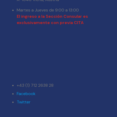
Martes a Jueves de 9:00 a 13:00
El ingreso a la Sección Consular es
exclusivamente con previa CITA
+43 (1) 712 2638 28
Facebook
Twitter